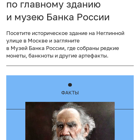
по главному зданию
и музею Банка России
Посетите историческое здание на Неглинной
улице в Москве и загляните
в Музей Банка России, где собраны редкие
монеты, банкноты и другие артефакты.
ФАКТЫ