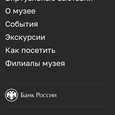
О музее
События
Экскурсии
Как посетить
Филиалы музея