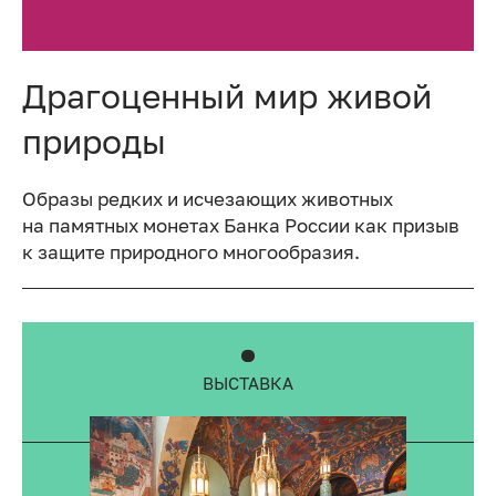
Драгоценный мир живой
природы
Образы редких и исчезающих животных
на памятных монетах Банка России как призыв
к защите природного многообразия.
ВЫСТАВКА