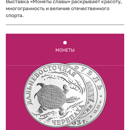
Выставка «Монеты славы» раскрывает красоту,
многогранность и величие отечественного
спорта.
МОНЕТЫ