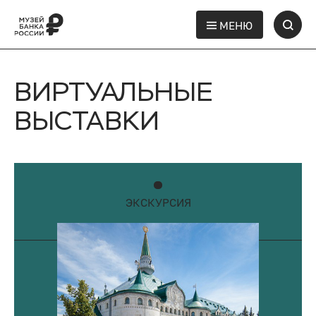
МЕНЮ
ВИРТУАЛЬНЫЕ
ВЫСТАВКИ
ЭКСКУРСИЯ