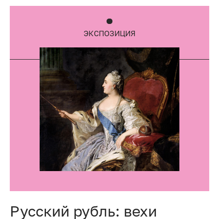
ЭКСПОЗИЦИЯ
Русский рубль: вехи