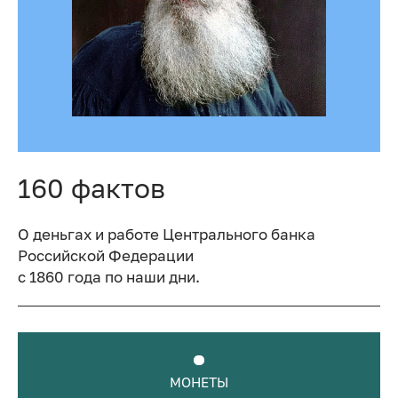
160 фактов
О деньгах и работе Центрального банка
Российской Федерации
с 1860 года по наши дни.
МОНЕТЫ