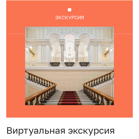
ЭКСКУРСИЯ
Виртуальная экскурсия