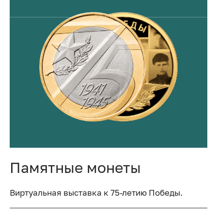
Памятные монеты
Виртуальная выставка к 75-летию Победы.