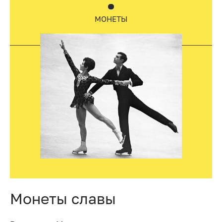
МОНЕТЫ
Монеты славы