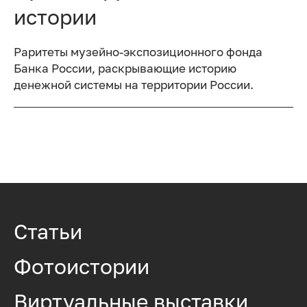
истории
Раритеты музейно-экспозиционного фонда
Банка России, раскрывающие историю
денежной системы на территории России.
Статьи
Фотоистории
Виртуальные выставки