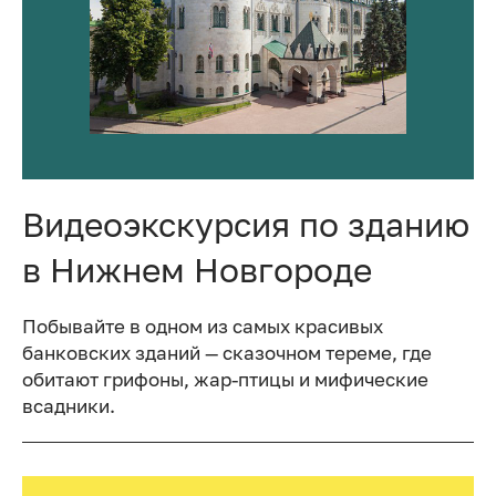
Видеоэкскурсия по зданию
в Нижнем Новгороде
Побывайте в одном из самых красивых
банковских зданий — сказочном тереме, где
обитают грифоны, жар-птицы и мифические
всадники.