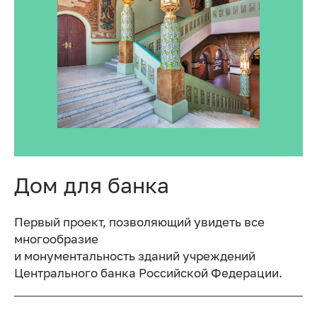
Дом для банка
Первый проект, позволяющий увидеть все
многообразие
и монументальность зданий учреждений
Центрального банка Российской Федерации.