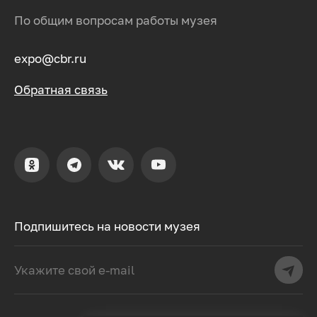
По общим вопросам работы музея
expo@cbr.ru
Обратная связь
Подпишитесь на новости музея