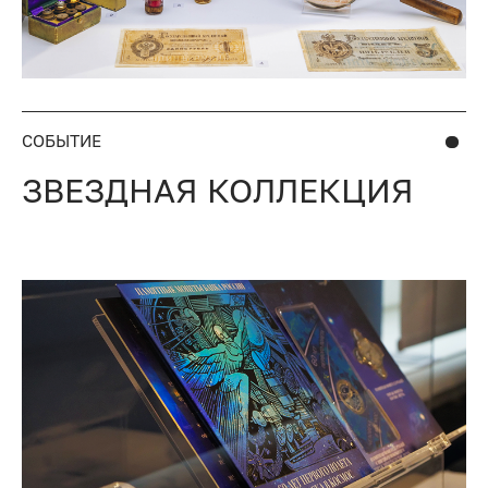
СОБЫТИЕ
ЗВЕЗДНАЯ КОЛЛЕКЦИЯ