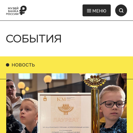
МЕНЮ
СОБЫТИЯ
НОВОСТЬ