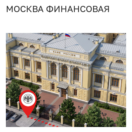
МОСКВА ФИНАНСОВАЯ