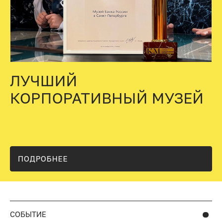
ЛУЧШИЙ
КОРПОРАТИВНЫЙ МУЗЕЙ
ПОДРОБНЕЕ
СОБЫТИЕ