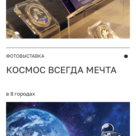
ФОТОВЫСТАВКА
КОСМОС ВСЕГДА МЕЧТА
в 8 городах