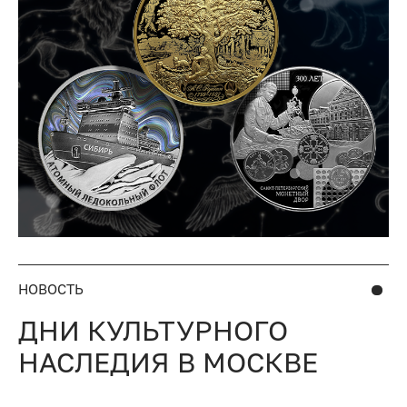
НОВОСТЬ
ДНИ КУЛЬТУРНОГО
НАСЛЕДИЯ В МОСКВЕ