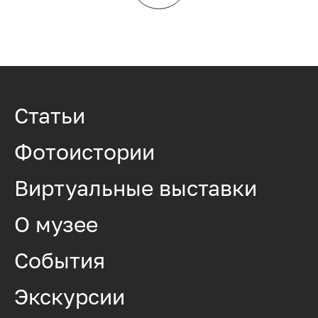
Статьи
Фотоистории
Виртуальные выставки
О музее
События
Экскурсии