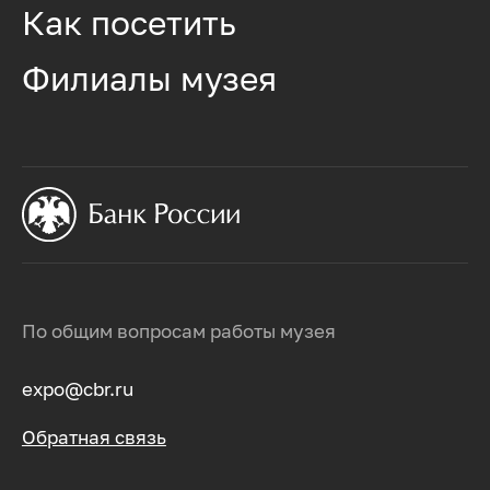
Как посетить
Филиалы музея
По общим вопросам работы музея
expo@cbr.ru
Обратная связь