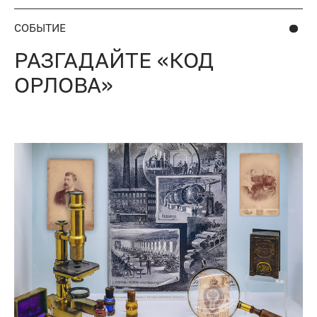
СОБЫТИЕ
РАЗГАДАЙТЕ «КОД
ОРЛОВА»