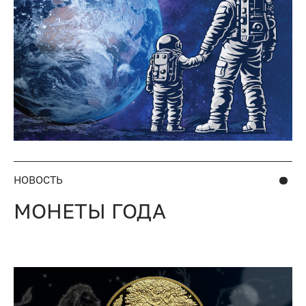
НОВОСТЬ
МОНЕТЫ ГОДА