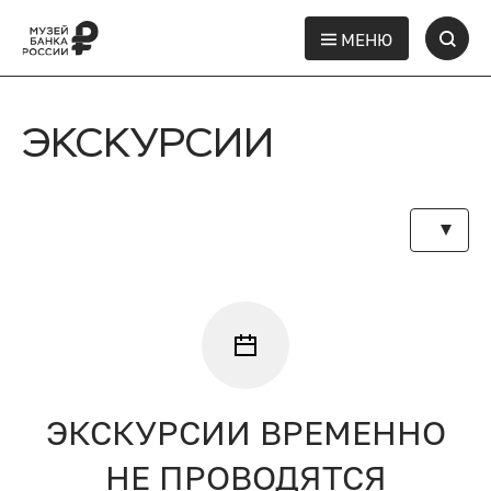
МЕНЮ
ЭКСКУРСИИ
ЭКСКУРСИИ ВРЕМЕННО
НЕ ПРОВОДЯТСЯ