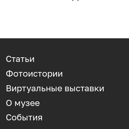
Статьи
Фотоистории
Виртуальные выставки
О музее
События