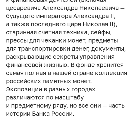
цесаревича Александра Николаевича —
будущего императора Александра II,
а также последнего царя Николая II),
старинная счетная техника, сейфы,
прессы для чеканки монет, предметы
для транспортировки денег, документы,
раскрывающие секреты управления
финансовой жизнью. В фонде хранится
самая полная в нашей стране коллекция
российских памятных монет.
Экспозиции в разных городах
различаются по масштабу
и предметному ряду, но все они — часть
истории Банка России.