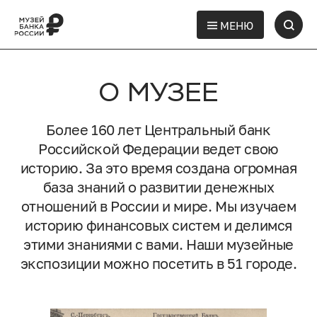
МЕНЮ
О МУЗЕЕ
Более 160 лет Центральный банк
Российской Федерации ведет свою
историю. За это время создана огромная
база знаний о развитии денежных
отношений в России и мире. Мы изучаем
историю финансовых систем и делимся
этими знаниями с вами. Наши музейные
экспозиции можно посетить в 51 городе.