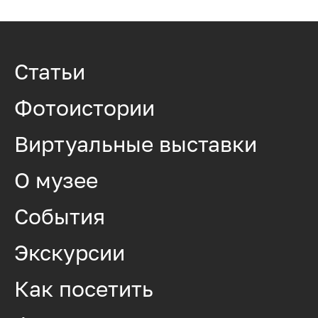
Статьи
Фотоистории
Виртуальные выставки
О музее
События
Экскурсии
Как посетить