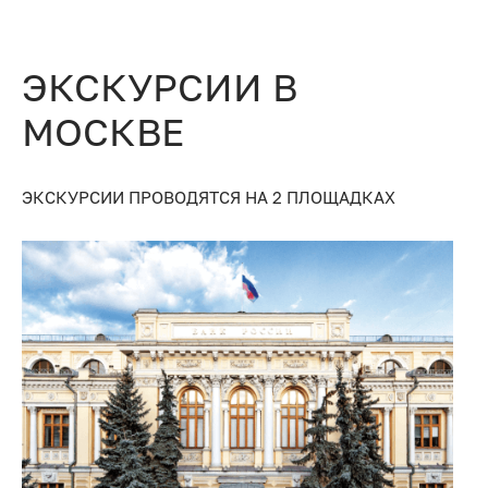
ЭКСКУРСИИ В
МОСКВЕ
ЭКСКУРСИИ ПРОВОДЯТСЯ НА 2 ПЛОЩАДКАХ