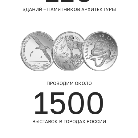
ЗДАНИЙ – ПАМЯТНИКОВ АРХИТЕКТУРЫ
ПРОВОДИМ ОКОЛО
1500
ВЫСТАВОК В ГОРОДАХ РОССИИ