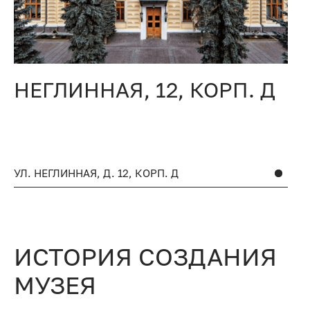
НЕГЛИННАЯ, 12, КОРП. Д
4
УЛ. НЕГЛИННАЯ, Д. 12, КОРП. Д
УЛ
ИСТОРИЯ СОЗДАНИЯ
МУЗЕЯ