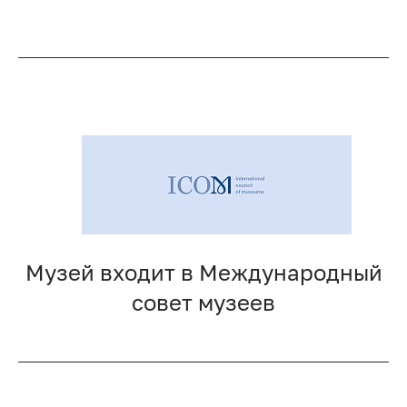
Музей входит в Международный
совет музеев