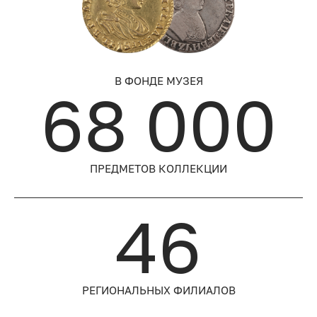
В ФОНДЕ МУЗЕЯ
68 000
ПРЕДМЕТОВ КОЛЛЕКЦИИ
46
РЕГИОНАЛЬНЫХ ФИЛИАЛОВ