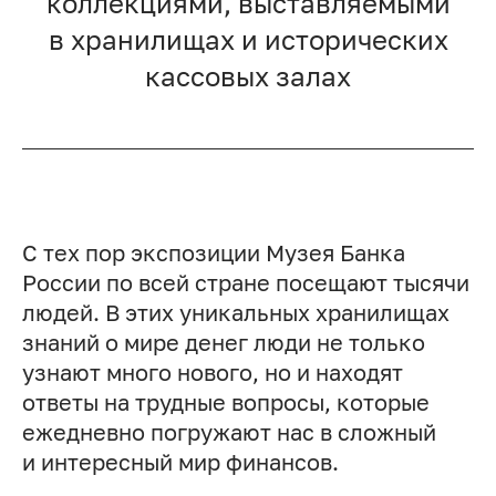
коллекциями, выставляемыми
в хранилищах и исторических
кассовых залах
С тех пор экспозиции Музея Банка
России по всей стране посещают тысячи
людей. В этих уникальных хранилищах
знаний о мире денег люди не только
узнают много нового, но и находят
ответы на трудные вопросы, которые
ежедневно погружают нас в сложный
и интересный мир финансов.