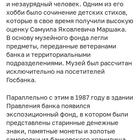
и незаурядный человек. Одним из его
хобби было сочинение детских стихов,
которые в свое время получили высокую
оценку Самуила Яковлевича Маршака.
В основу музейного фонда легли
предметы, переданные ветеранами
банка и территориальными
подразделениями. Музей был рассчитан
исключительно на посетителей
Госбанка.
Параллельно с этим в 1987 году в здании
Правления банка появился
экспозиционный фонд, в котором были
представлены старинные денежные
знаки, памятные монеты и золотые
самородки из банковского хранилища.