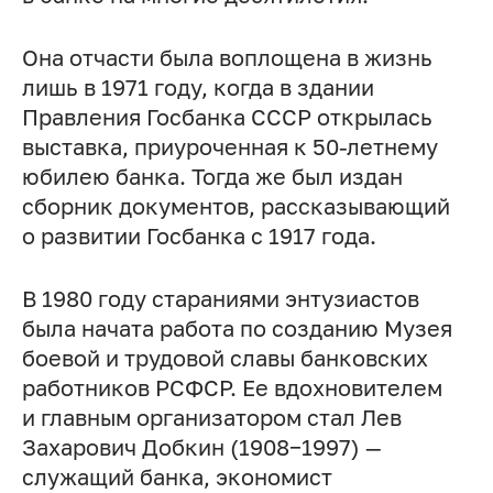
Она отчасти была воплощена в жизнь
лишь в 1971 году, когда в здании
Правления Госбанка СССР открылась
выставка, приуроченная к 50-летнему
юбилею банка. Тогда же был издан
сборник документов, рассказывающий
о развитии Госбанка с 1917 года.
В 1980 году стараниями энтузиастов
была начата работа по созданию Музея
боевой и трудовой славы банковских
работников РСФСР. Ее вдохновителем
и главным организатором стал Лев
Захарович Добкин (1908−1997) —
служащий банка, экономист