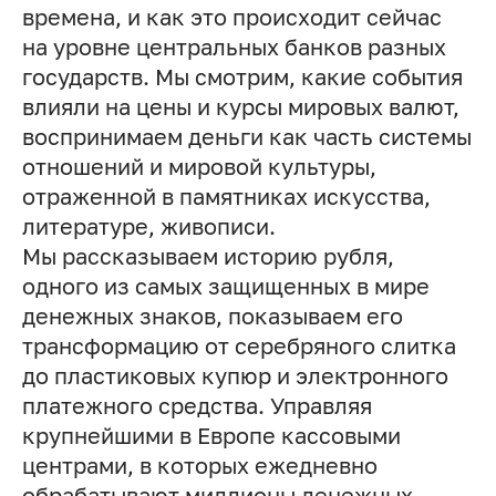
времена, и как это происходит сейчас
на уровне центральных банков разных
государств. Мы смотрим, какие события
влияли на цены и курсы мировых валют,
воспринимаем деньги как часть системы
отношений и мировой культуры,
отраженной в памятниках искусства,
литературе, живописи.
Мы рассказываем историю рубля,
одного из самых защищенных в мире
денежных знаков, показываем его
трансформацию от серебряного слитка
до пластиковых купюр и электронного
платежного средства. Управляя
крупнейшими в Европе кассовыми
центрами, в которых ежедневно
обрабатывают миллионы денежных