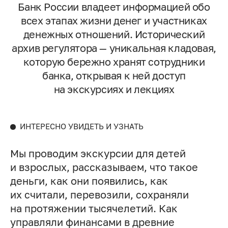
Банк России владеет информацией обо
всех этапах жизни денег и участниках
денежных отношений. Исторический
архив регулятора — уникальная кладовая,
которую бережно хранят сотрудники
банка, открывая к ней доступ
на экскурсиях и лекциях
ИНТЕРЕСНО УВИДЕТЬ И УЗНАТЬ
Мы проводим экскурсии для детей
и взрослых, рассказываем, что такое
деньги, как они появились, как
их считали, перевозили, сохраняли
на протяжении тысячелетий. Как
управляли финансами в древние