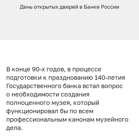
День открытых дверей в Банке России
В конце 90-х годов, в процессе
подготовки к празднованию 140-летия
Государственного банка встал вопрос
о необходимости создания
полноценного музея, который
функционировал бы по всем
профессиональным канонам музейного
дела.