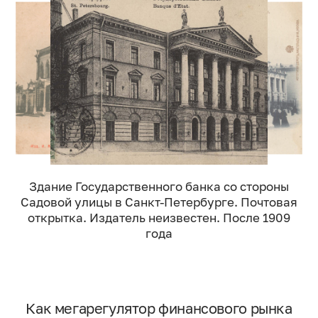
Здание Государственного банка со стороны
Садовой улицы в Санкт-Петербурге. Почтовая
открытка. Издатель неизвестен. После 1909
года
Как мегарегулятор финансового рынка