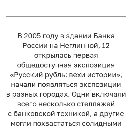
В 2005 году в здании Банка
России на Неглинной, 12
открылась первая
общедоступная экспозиция
«Русский рубль: вехи истории»,
начали появляться экспозиции
в разных городах. Одни включали
всего несколько стеллажей
с банковской техникой, а другие
могли похвастаться солидными