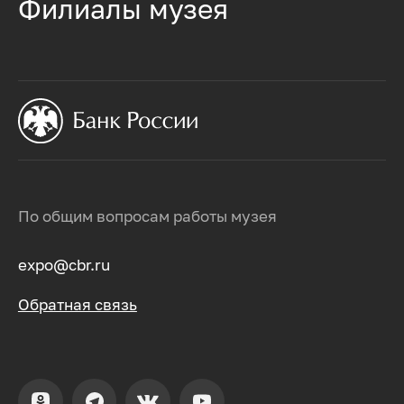
Филиалы музея
По общим вопросам работы музея
expo@cbr.ru
Обратная связь