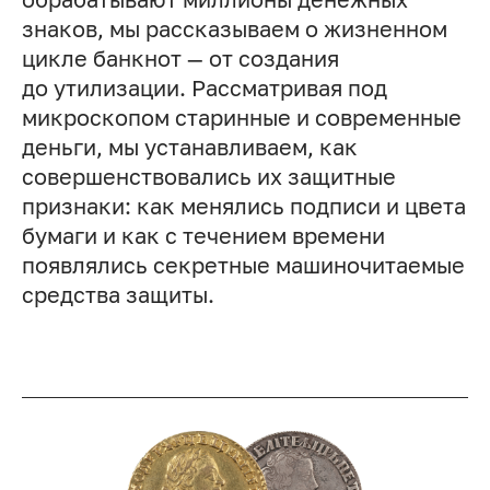
знаков, мы рассказываем о жизненном
цикле банкнот — от создания
до утилизации. Рассматривая под
микроскопом старинные и современные
деньги, мы устанавливаем, как
совершенствовались их защитные
признаки: как менялись подписи и цвета
бумаги и как с течением времени
появлялись секретные машиночитаемые
средства защиты.