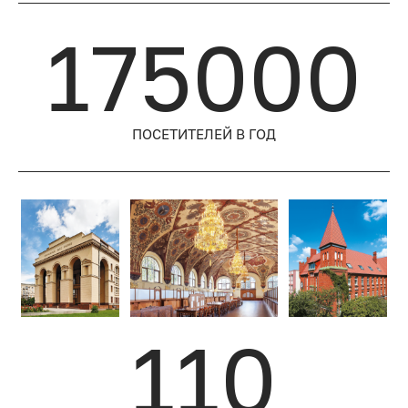
175000
ПОСЕТИТЕЛЕЙ
В ГОД
110