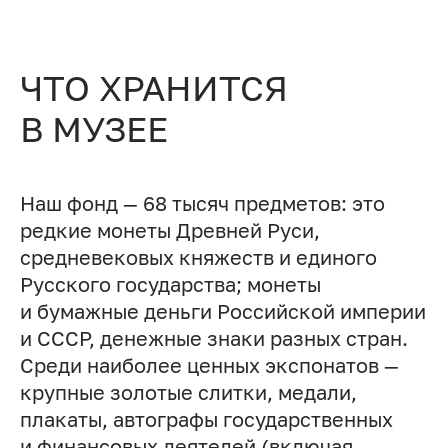
ЧТО ХРАНИТСЯ
В МУЗЕЕ
Наш фонд — 68 тысяч предметов: это
редкие монеты Древней Руси,
средневековых княжеств и единого
Русского государства; монеты
и бумажные деньги Российской империи
и СССР, денежные знаки разных стран.
Среди наиболее ценных экспонатов —
крупные золотые слитки, медали,
плакаты, автографы государственных
и финансовых деятелей (включая