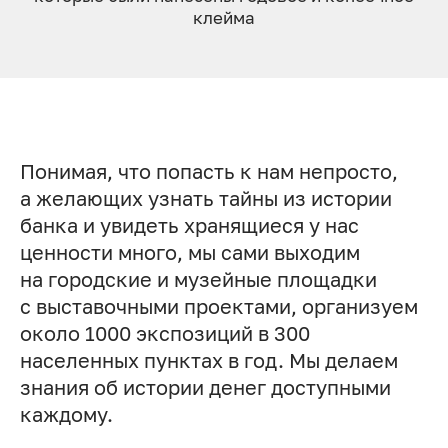
клей­ма
Понимая, что попасть к нам непросто,
а желающих узнать тайны из истории
банка и увидеть хранящиеся у нас
ценности много, мы сами выходим
на городские и музейные площадки
с выставочными проектами, организуем
около 1000 экспозиций в 300
населенных пунктах в год. Мы делаем
знания об истории денег доступными
каждому.