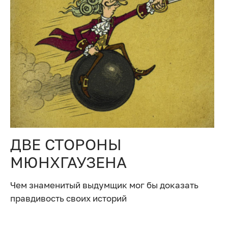
ДВЕ СТОРОНЫ
МЮНХГАУЗЕНА
Чем знаменитый выдумщик мог бы доказать
правдивость своих историй