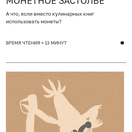
МОНЕТНОЕ ЗАСТОЛЬЕ
А что, если вместо кулинарных книг
использовать монеты?
ВРЕМЯ ЧТЕНИЯ ≈ 13 МИНУТ