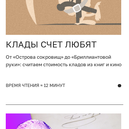
КЛАДЫ СЧЕТ ЛЮБЯТ
От «Острова сокровищ» до «Бриллиантовой
руки»: считаем стоимость кладов из книг и кино
ВРЕМЯ ЧТЕНИЯ ≈ 12 МИНУТ