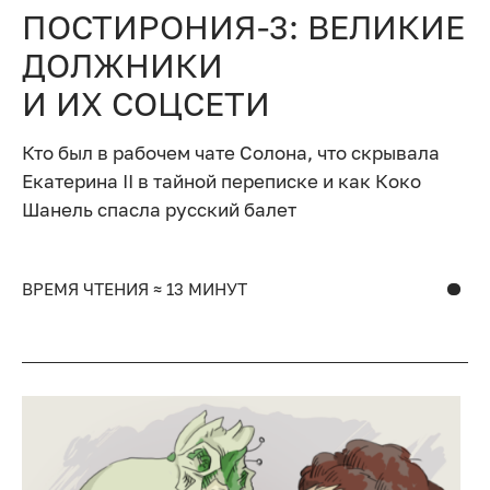
ПОСТИРОНИЯ-3: ВЕЛИКИЕ
ДОЛЖНИКИ
И ИХ СОЦСЕТИ
Кто был в рабочем чате Солона, что скрывала
Екатерина II в тайной переписке и как Коко
Шанель спасла русский балет
ВРЕМЯ ЧТЕНИЯ ≈ 13 МИНУТ