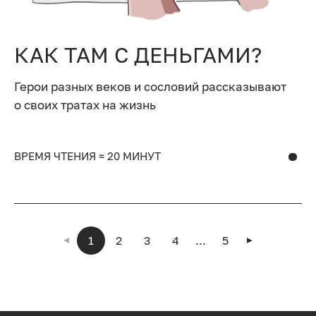
КАК ТАМ С ДЕНЬГАМИ?
Герои разных веков и сословий рассказывают
о своих тратах на жизнь
ВРЕМЯ ЧТЕНИЯ ≈ 20 МИНУТ
1
2
3
4
...
5