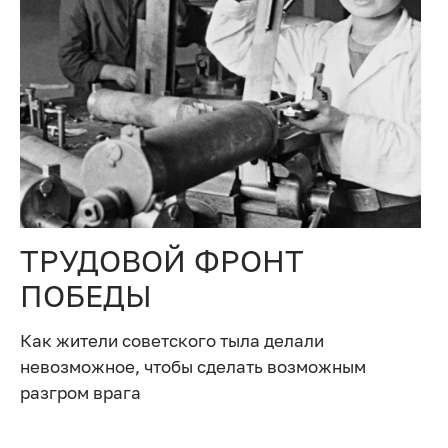
ТРУДОВОЙ ФРОНТ
ПОБЕДЫ
Как жители советского тыла делали
невозможное, чтобы сделать возможным
разгром врага