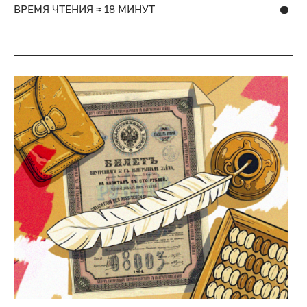
ВРЕМЯ ЧТЕНИЯ ≈ 18 МИНУТ