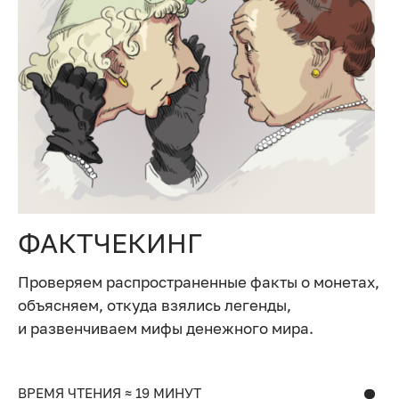
ФАКТЧЕКИНГ
Проверяем распространенные факты о монетах,
объясняем, откуда взялись легенды,
и развенчиваем мифы денежного мира.
ВРЕМЯ ЧТЕНИЯ ≈ 19 МИНУТ