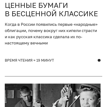
ЦЕННЫЕ БУМАГИ
В БЕСЦЕННОЙ КЛАССИКЕ
Когда в России появились первые «народные»
облигации, почему вокруг них кипели страсти
и как русская классика сделала их по-
настоящему вечными
ВРЕМЯ ЧТЕНИЯ ≈ 19 МИНУТ