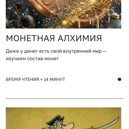
МОНЕТНАЯ АЛХИМИЯ
Даже у денег есть свой внутренний мир —
изучаем состав монет
ВРЕМЯ ЧТЕНИЯ ≈ 14 МИНУТ