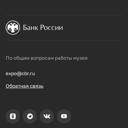
По общим вопросам работы музея
expo@cbr.ru
Обратная связь