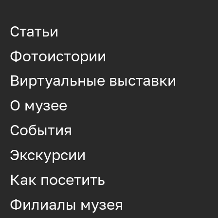
Статьи
Фотоистории
Виртуальные выставки
О музее
События
Экскурсии
Как посетить
Филиалы музея