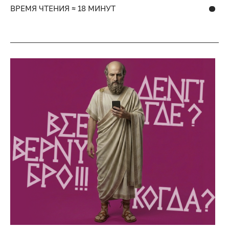
ВРЕМЯ ЧТЕНИЯ ≈ 18 МИНУТ