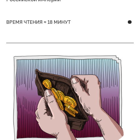
ВРЕМЯ ЧТЕНИЯ ≈ 18 МИНУТ