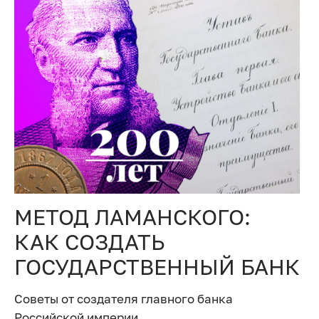
МЕТОД ЛАМАНСКОГО:
КАК СОЗДАТЬ
ГОСУДАРСТВЕННЫЙ БАНК
Советы от создателя главного банка
Российской империи