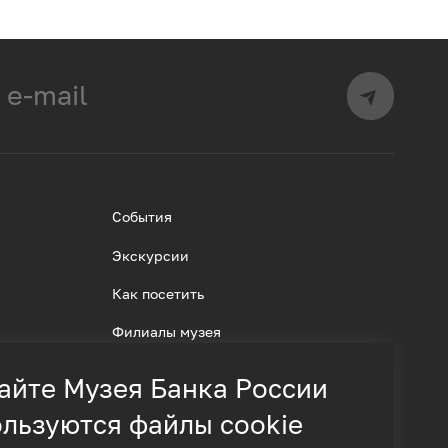
События
Экскурсии
Как посетить
Филиалы музея
айте Музея Банка России
льзуются файлы cookie