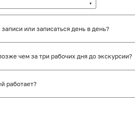
 записи или записаться день в день?
озже чем за три рабочих дня до экскурсии?
ей работает?