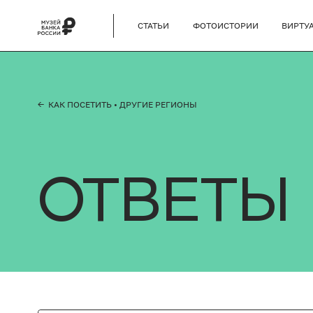
СТАТЬИ
ФОТОИСТОРИИ
ВИРТУ
← КАК ПОСЕТИТЬ
• ДРУГИЕ РЕГИОНЫ
ОТВЕТЫ