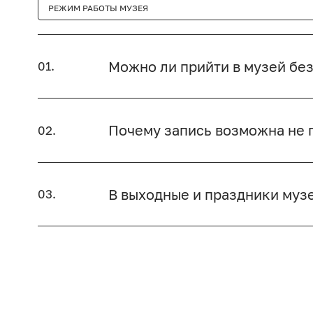
РЕЖИМ РАБОТЫ МУЗЕЯ
Можно ли прийти в музей без
01.
Почему запись возможна не п
02.
В выходные и праздники муз
03.