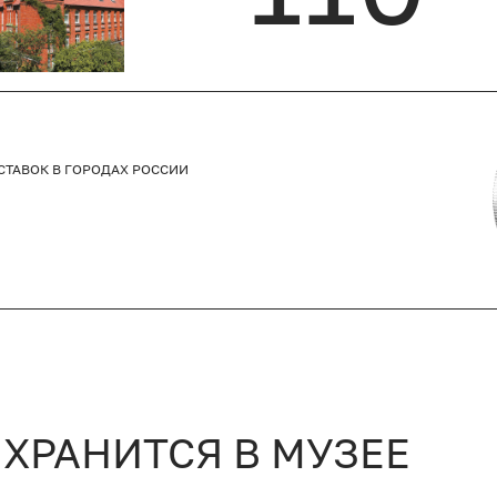
СТАВОК В ГОРОДАХ РОССИИ
 ХРАНИТСЯ В МУЗЕЕ