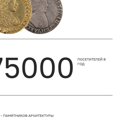
75000
ПОСЕТИТЕЛЕЙ
В
ГОД
 – ПАМЯТНИКОВ АРХИТЕКТУРЫ