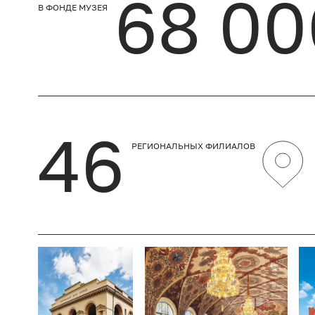
68 00
В ФОНДЕ МУЗЕЯ
46
РЕГИОНАЛЬНЫХ ФИЛИАЛОВ