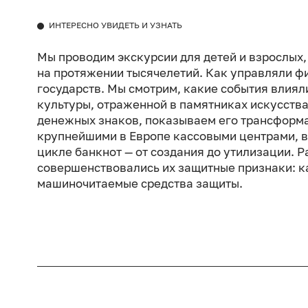
ИНТЕРЕСНО УВИДЕТЬ И УЗНАТЬ
Мы проводим экскурсии для детей и взрослых, 
на протяжении тысячелетий. Как управляли фи
государств. Мы смотрим, какие события влиял
культуры, отраженной в памятниках искусства
денежных знаков, показываем его трансформа
крупнейшими в Европе кассовыми центрами, 
цикле банкнот — от создания до утилизации. 
совершенствовались их защитные признаки: ка
машиночитаемые средства защиты.