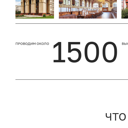
1500
ПРОВОДИМ ОКОЛО
ВЫ
ЧТО