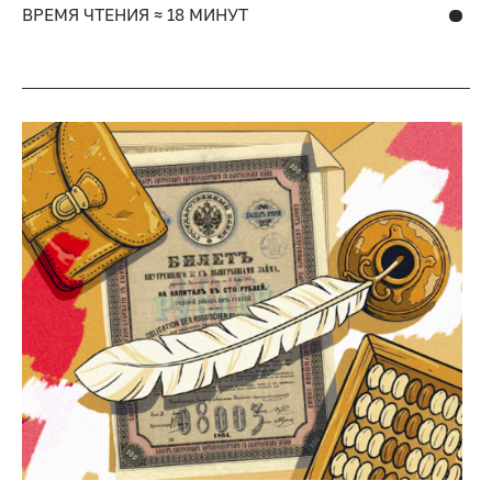
ВРЕМЯ ЧТЕНИЯ ≈ 18 МИНУТ