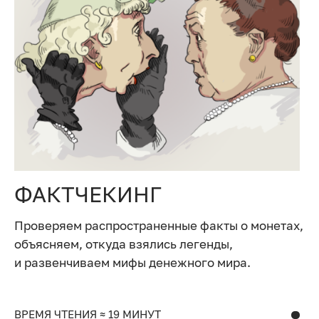
ФАКТЧЕКИНГ
Проверяем распространенные факты о монетах,
объясняем, откуда взялись легенды,
и развенчиваем мифы денежного мира.
ВРЕМЯ ЧТЕНИЯ ≈ 19 МИНУТ