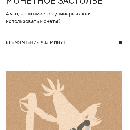
МОНЕТНОЕ ЗАСТОЛЬЕ
А что, если вместо кулинарных книг
использовать монеты?
ВРЕМЯ ЧТЕНИЯ ≈ 13 МИНУТ