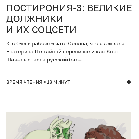
ПОСТИРОНИЯ-3: ВЕЛИКИЕ
ДОЛЖНИКИ
И ИХ СОЦСЕТИ
Кто был в рабочем чате Солона, что скрывала
Екатерина II в тайной переписке и как Коко
Шанель спасла русский балет
ВРЕМЯ ЧТЕНИЯ ≈ 13 МИНУТ