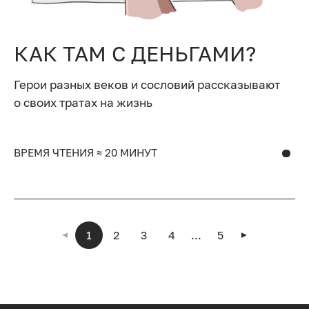
КАК ТАМ С ДЕНЬГАМИ?
Герои разных веков и сословий рассказывают
о своих тратах на жизнь
ВРЕМЯ ЧТЕНИЯ ≈ 20 МИНУТ
1
2
3
4
...
5