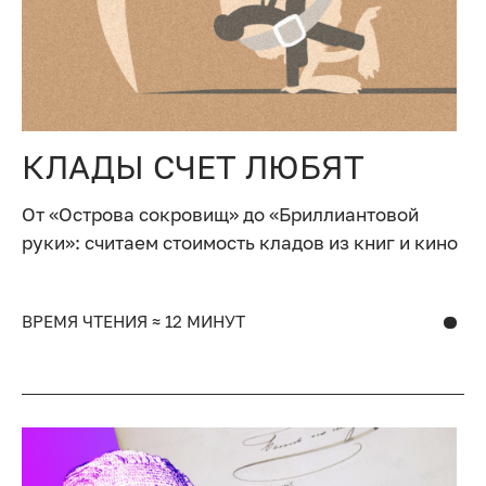
КЛАДЫ СЧЕТ ЛЮБЯТ
От «Острова сокровищ» до «Бриллиантовой
руки»: считаем стоимость кладов из книг и кино
ВРЕМЯ ЧТЕНИЯ ≈ 12 МИНУТ