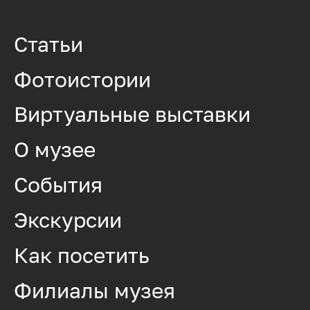
Статьи
Фотоистории
Виртуальные выставки
О музее
События
Экскурсии
Как посетить
Филиалы музея