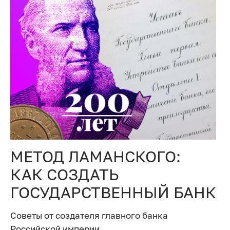
МЕТОД ЛАМАНСКОГО:
КАК СОЗДАТЬ
ГОСУДАРСТВЕННЫЙ БАНК
Советы от создателя главного банка
Российской империи