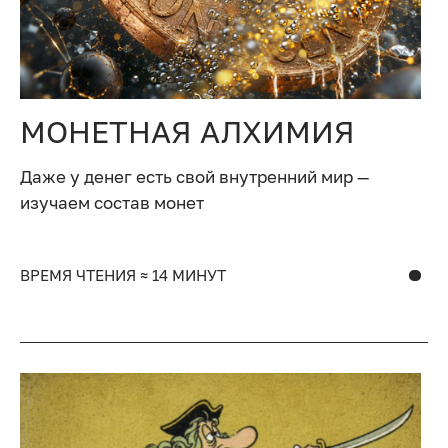
МОНЕТНАЯ АЛХИМИЯ
Даже у денег есть свой внутренний мир —
изучаем состав монет
ВРЕМЯ ЧТЕНИЯ ≈ 14 МИНУТ