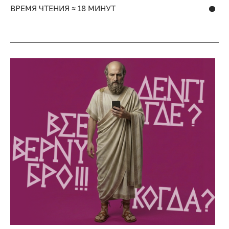
ВРЕМЯ ЧТЕНИЯ ≈ 18 МИНУТ