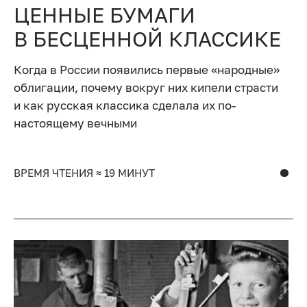
ЦЕННЫЕ БУМАГИ
В БЕСЦЕННОЙ КЛАССИКЕ
Когда в России появились первые «народные»
облигации, почему вокруг них кипели страсти
и как русская классика сделала их по-
настоящему вечными
ВРЕМЯ ЧТЕНИЯ ≈ 19 МИНУТ