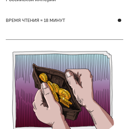
ВРЕМЯ ЧТЕНИЯ ≈ 18 МИНУТ