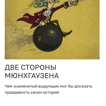
ДВЕ СТОРОНЫ
МЮНХГАУЗЕНА
Чем знаменитый выдумщик мог бы доказать
правдивость своих историй