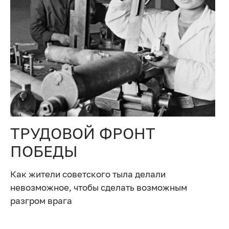
ТРУДОВОЙ ФРОНТ
ПОБЕДЫ
Как жители советского тыла делали
невозможное, чтобы сделать возможным
разгром врага