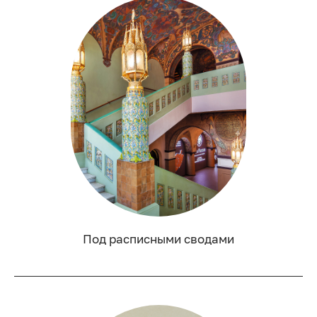
Под расписными сводами