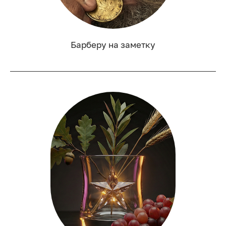
Барберу на заметку