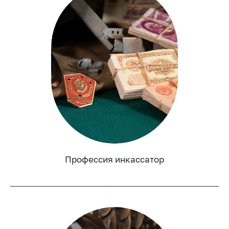
Профессия инкассатор