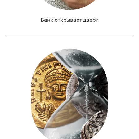
Банк открывает двери