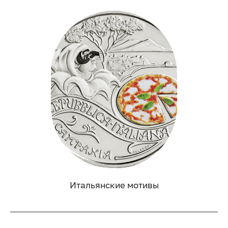
Итальянские мотивы