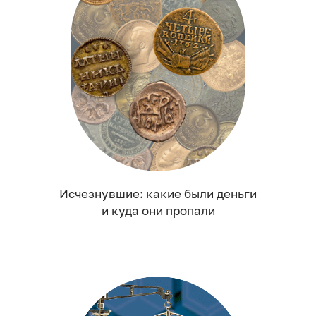
Исчезнувшие: какие были деньги
и куда они пропали