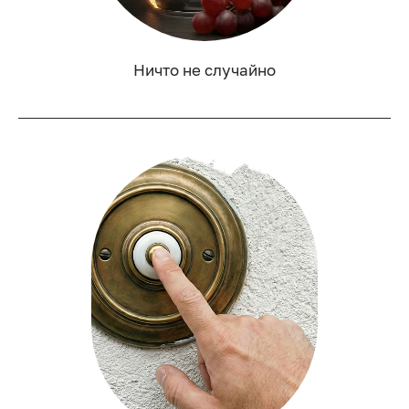
Ничто не случайно