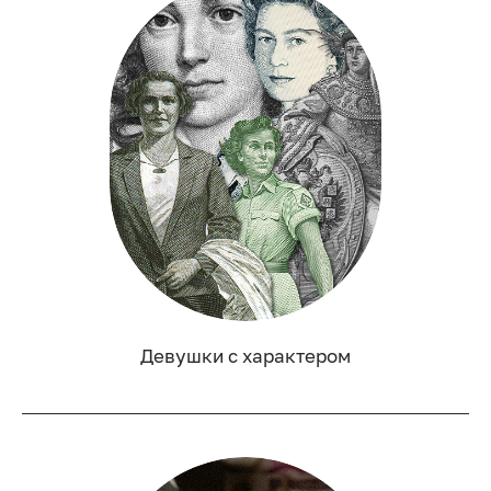
Девушки с характером