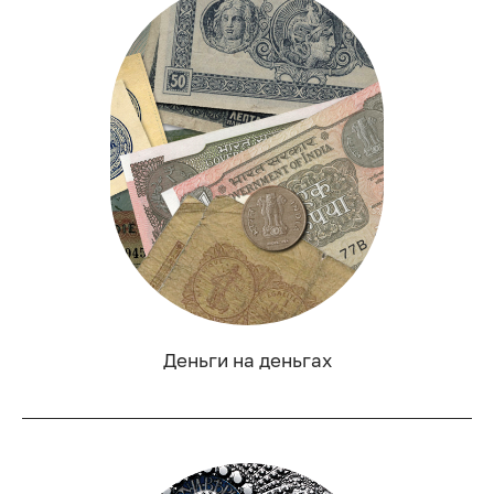
Деньги на деньгах