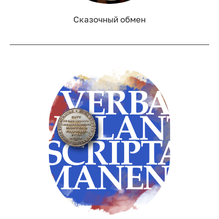
Сказочный обмен