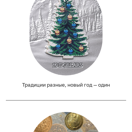
Традиции разные, новый год — один