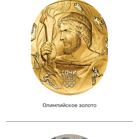
Олимпийское золото