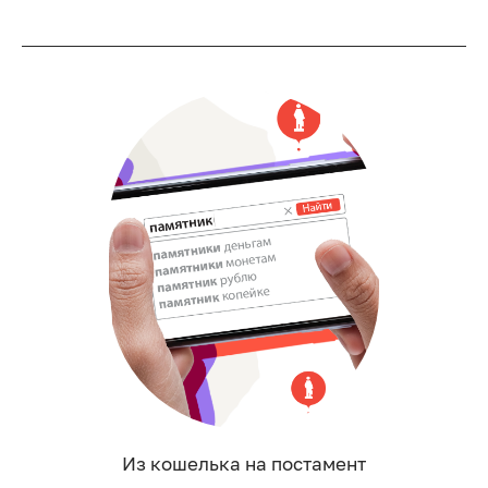
Из кошелька на постамент