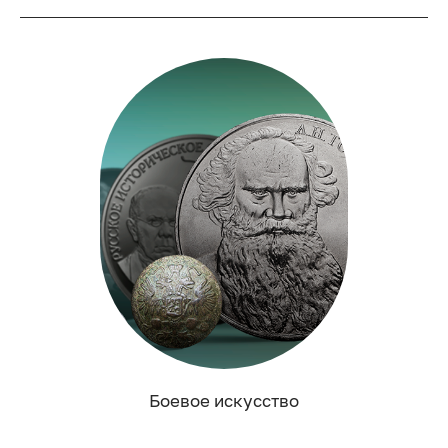
Боевое искусство