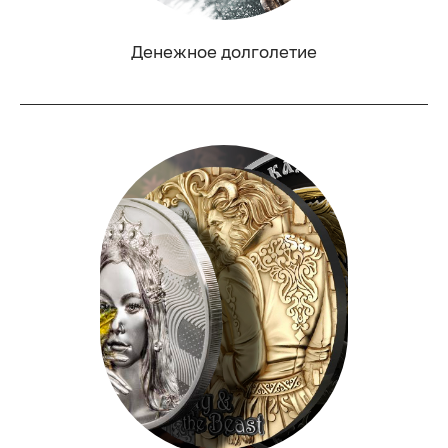
Денежное долголетие