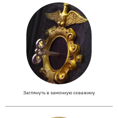
Заглянуть в замочную скважину