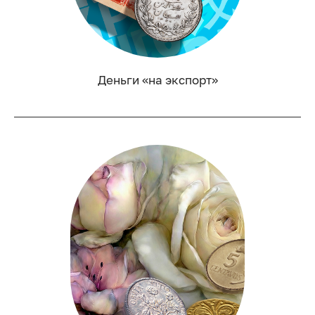
Деньги «на экспорт»