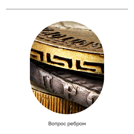
Вопрос ребром