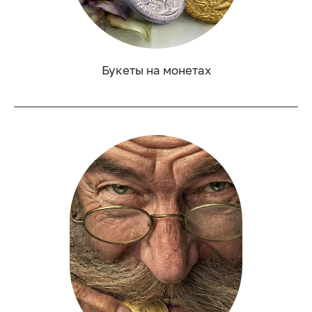
Букеты на монетах