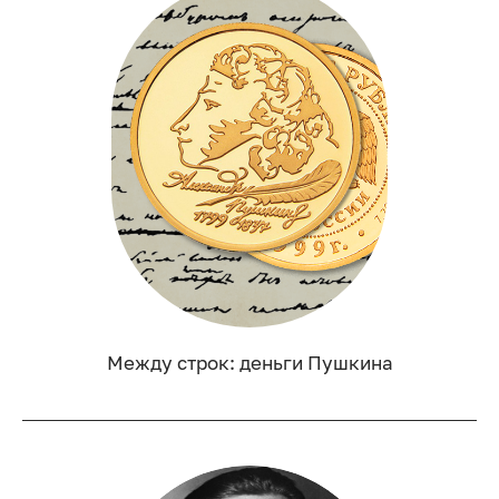
Между строк: деньги Пушкина