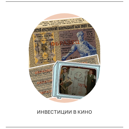
ИНВЕСТИЦИИ В КИНО