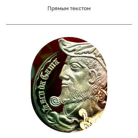
Прямым текстом