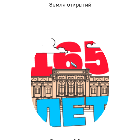
Земля открытий