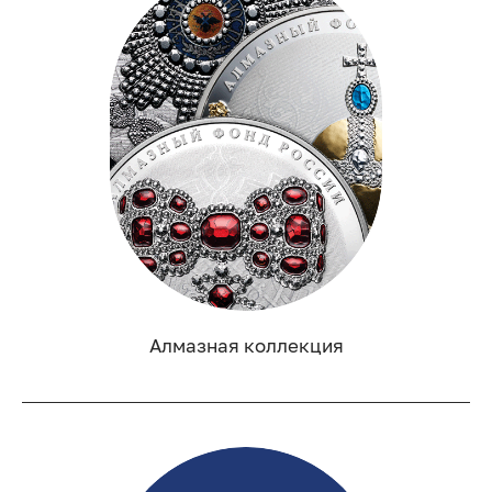
Алмазная коллекция