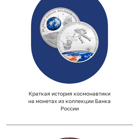
Краткая история космонавтики
на монетах из коллекции Банка
России