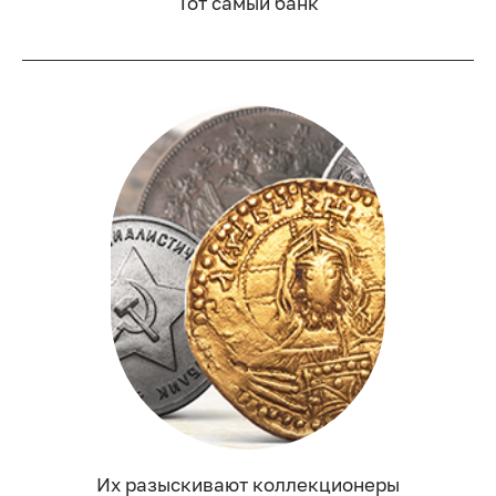
Тот самый банк
Их разыскивают коллекционеры