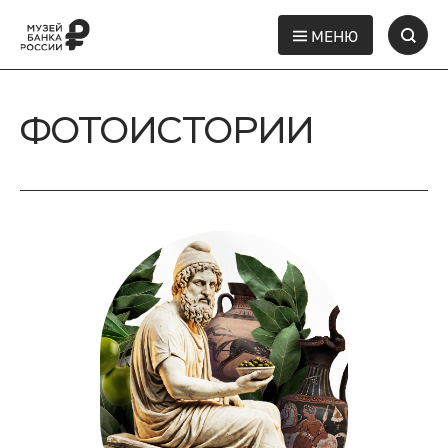
МЕНЮ
ФОТОИСТОРИИ